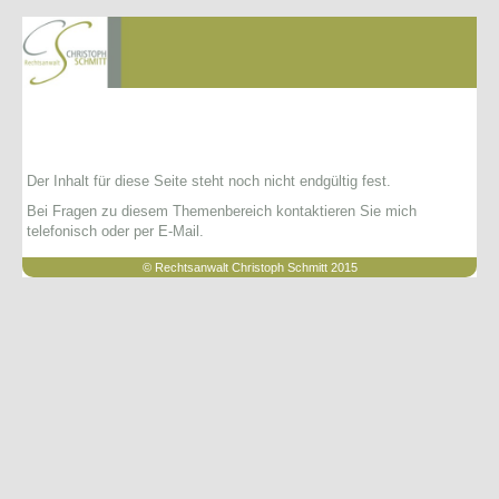
Der Inhalt für diese Seite steht noch nicht endgültig fest.
Bei Fragen zu diesem Themenbereich kontaktieren Sie mich
telefonisch oder per E-Mail.
© Rechtsanwalt Christoph Schmitt 2015