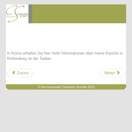
In Kürze erhalten Sie hier mehr Informationen über meine Kanzlei in
Rothenburg ob der Tauber.
Zurück
Weiter
© Rechtsanwalt Christoph Schmitt 2015